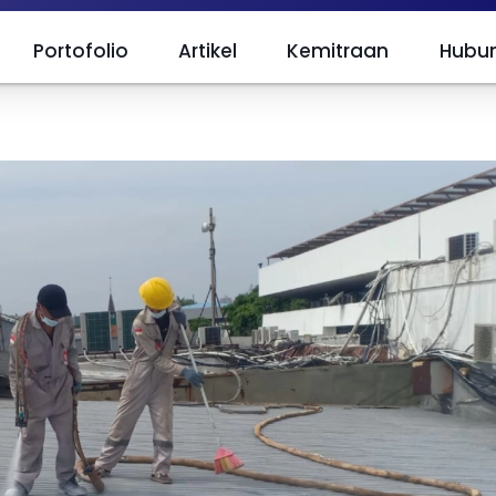
Portofolio
Artikel
Kemitraan
Hubun