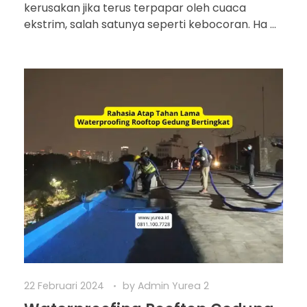
kerusakan jika terus terpapar oleh cuaca
ekstrim, salah satunya seperti kebocoran. Ha ...
22 Februari 2024
by
Admin Yurea 2