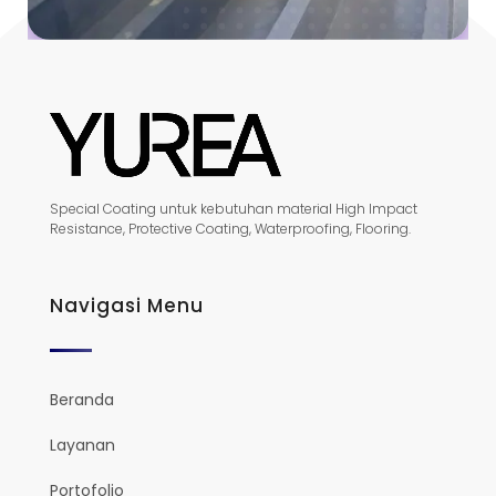
Special Coating untuk kebutuhan material High Impact
Resistance, Protective Coating, Waterproofing, Flooring.
Navigasi Menu
Beranda
Layanan
Portofolio