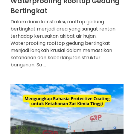
Waterproofing Rooftop Gedung
Bertingkat
Dalam dunia konstruksi, rooftop gedung
bertingkat menjadi area yang sangat rentan
terhadap kerusakan akibat air hujan.
Waterproofing rooftop gedung bertingkat
menjadi langkah krusial dalam memastikan
ketahanan dan keberlanjutan struktur
bangunan. Sa ...