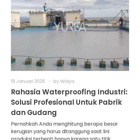
19 Januari 2026
by
Widya
Rahasia Waterproofing Industri:
Solusi Profesional Untuk Pabrik
dan Gudang
Pernahkah Anda menghitung berapa besar
kerugian yang harus ditanggung saat lini
produksi terhenti hanya karena satu titik