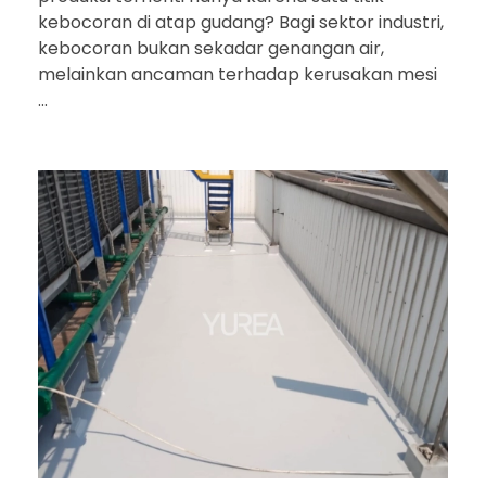
kebocoran di atap gudang? Bagi sektor industri,
kebocoran bukan sekadar genangan air,
melainkan ancaman terhadap kerusakan mesi
...