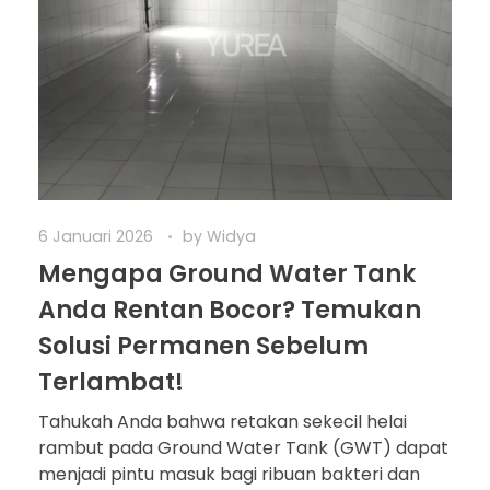
6 Januari 2026
by
Widya
Mengapa Ground Water Tank
Anda Rentan Bocor? Temukan
Solusi Permanen Sebelum
Terlambat!
Tahukah Anda bahwa retakan sekecil helai
rambut pada Ground Water Tank (GWT) dapat
menjadi pintu masuk bagi ribuan bakteri dan