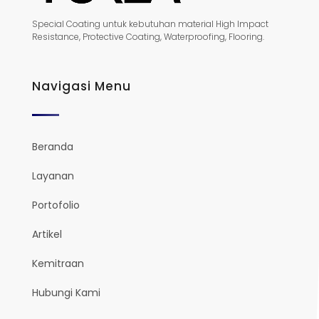
Special Coating untuk kebutuhan material High Impact
Resistance, Protective Coating, Waterproofing, Flooring.
Navigasi Menu
Beranda
Layanan
Portofolio
Artikel
Kemitraan
Hubungi Kami