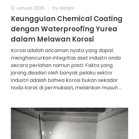
12 Januari 2026
by
Widya
Keunggulan Chemical Coating
dengan Waterproofing Yurea
dalam Melawan Korosi
Korosi adalah ancaman nyata yang dapat
menghancurkan integritas aset industri anda
secara perlahan namun pasti. Fakta yang
jarang disadari oleh banyak pelaku sektor
industri adalah bahwa korosi bukan sekadar
noda karat di permukaan, melainkan musuh ...