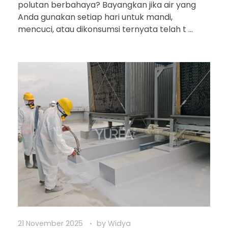
polutan berbahaya? Bayangkan jika air yang
Anda gunakan setiap hari untuk mandi,
mencuci, atau dikonsumsi ternyata telah t ...
21 November 2025
by
Widya