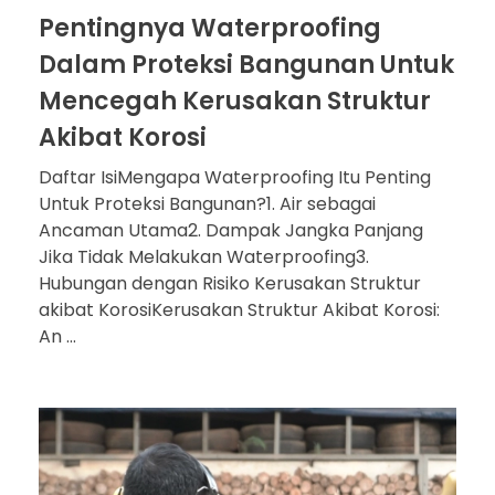
Pentingnya Waterproofing
Dalam Proteksi Bangunan Untuk
Mencegah Kerusakan Struktur
Akibat Korosi
Daftar IsiMengapa Waterproofing Itu Penting
Untuk Proteksi Bangunan?1. Air sebagai
Ancaman Utama2. Dampak Jangka Panjang
Jika Tidak Melakukan Waterproofing3.
Hubungan dengan Risiko Kerusakan Struktur
akibat KorosiKerusakan Struktur Akibat Korosi:
An ...