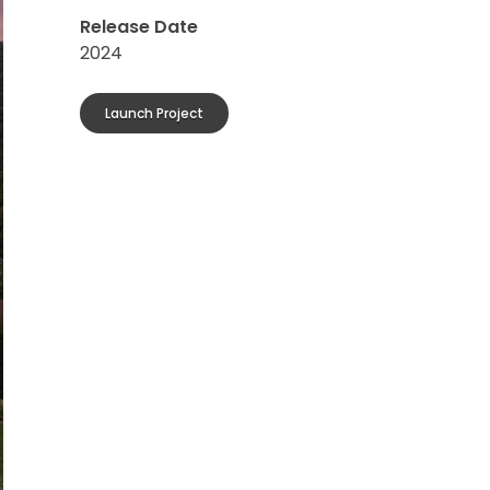
Release Date
2024
Launch Project