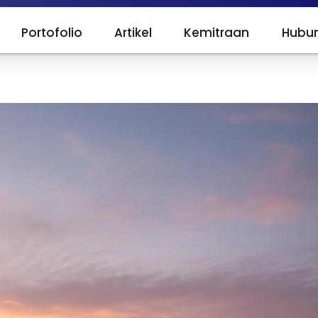
Portofolio
Artikel
Kemitraan
Hubun