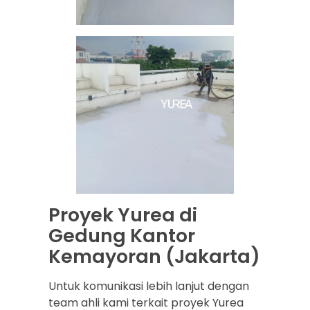
Proyek Yurea di
Gedung Kantor
Kemayoran (Jakarta)
Untuk komunikasi lebih lanjut dengan
team ahli kami terkait proyek Yurea