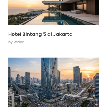
Hotel Bintang 5 di Jakarta
by
Widya