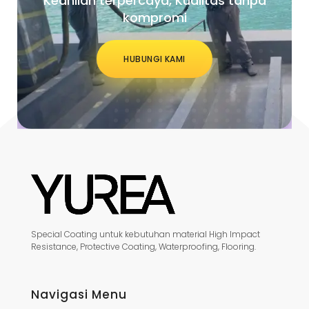
Keahlian terpercaya, Kualitas tanpa
kompromi
HUBUNGI KAMI
Special Coating untuk kebutuhan material High Impact
Resistance, Protective Coating, Waterproofing, Flooring.
Navigasi Menu