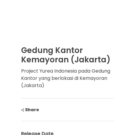
Gedung Kantor
Kemayoran (Jakarta)
Project Yurea Indonesia pada Gedung
Kantor yang berlokasi di Kemayoran
(Jakarta)
Share
Release Date