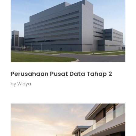
Perusahaan Pusat Data Tahap 2
by
Widya